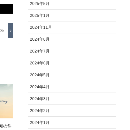
2025年5月
2025年1月
2024年11月
25
2024年8月
2024年7月
2024年6月
2024年5月
2024年4月
2024年3月
2024年2月
2024年1月
周知の件