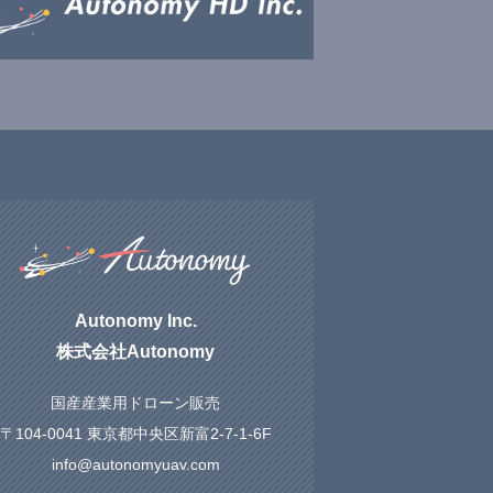
Autonomy Inc.
株式会社Autonomy
国産産業用ドローン販売
〒104-0041 東京都中央区新富2-7-1-6F
info@autonomyuav.com