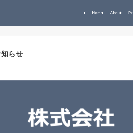
Home
About
Pr
お知らせ