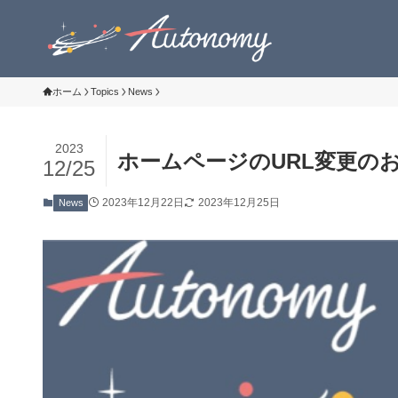
ホーム
Topics
News
2023
ホームページのURL変更の
12/25
2023年12月22日
2023年12月25日
News