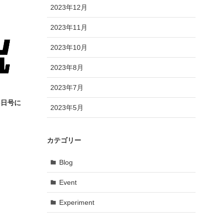
2023年12月
2023年11月
2023年10月
2023年8月
2023年7月
3日号に
2023年5月
カテゴリー
Blog
Event
Experiment