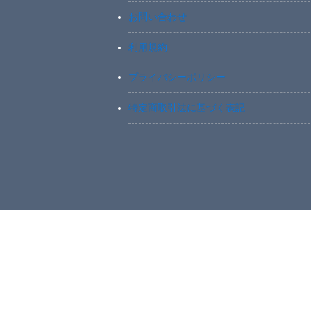
お問い合わせ
利用規約
プライバシーポリシー
特定商取引法に基づく表記