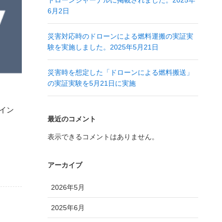
ドローンジャーナルに掲載されました。2025年
6月2日
災害対応時のドローンによる燃料運搬の実証実
験を実施しました。2025年5月21日
災害時を想定した「ドローンによる燃料搬送」
の実証実験を5月21日に実施
メイン
最近のコメント
表示できるコメントはありません。
アーカイブ
2026年5月
2025年6月