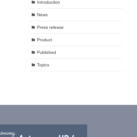
Introduction
News
Press release
Product
Published
Topics