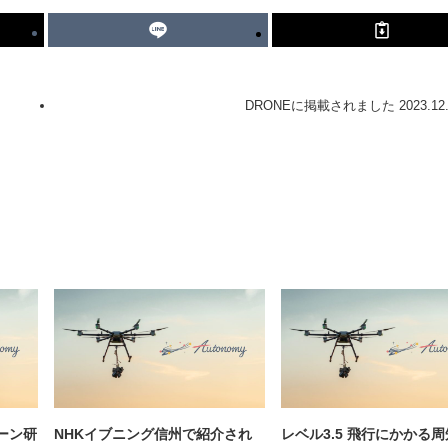
DRONEに掲載されました 2023.12.
ーン研
NHKイブニング信州で紹介され
レベル3.5 飛行にかかる