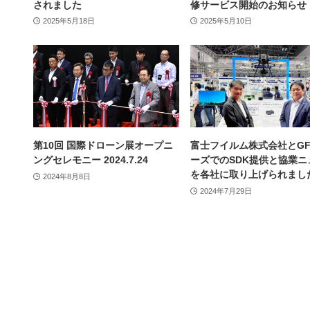
されました
修サービス開始のお知らせ
2025年5月18日
2025年5月10日
第10回 国際ドローン展オープニ
富士フイルム株式会社とGF
ングセレモニー 2024.7.24
ーズでのSDK提供と協業ニ
を各社に取り上げられまし
2024年8月8日
2024年7月29日