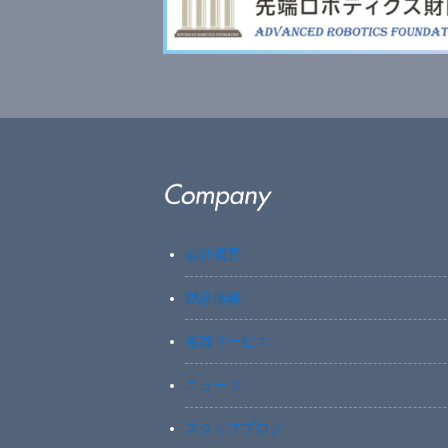
会社概要
製品情報
各種サービス
ニュース
スタッフブログ