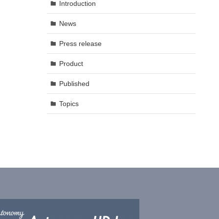
Introduction
News
Press release
Product
Published
Topics