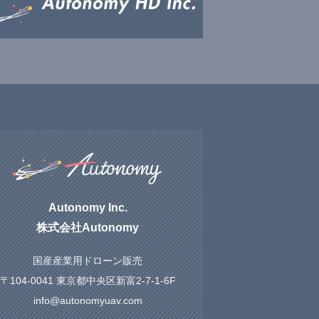
Autonomy Inc.
株式会社Autonomy
国産産業用ドローン販売
〒104-0041 東京都中央区新富2-7-1-6F
info@autonomyuav.com