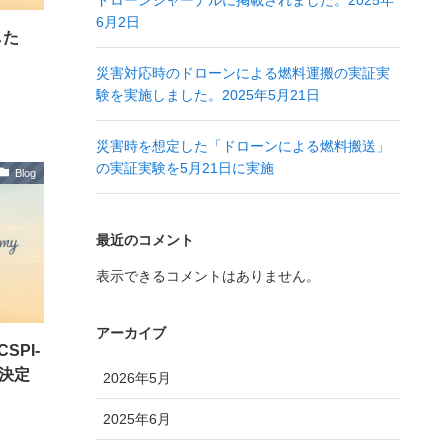
ドローンジャーナルに掲載されました。2025年
6月2日
した
災害対応時のドローンによる燃料運搬の実証実
験を実施しました。2025年5月21日
災害時を想定した「ドローンによる燃料搬送」
の実証実験を5月21日に実施
Blog
最近のコメント
表示できるコメントはありません。
アーカイブ
PI-
壇決定
2026年5月
2025年6月