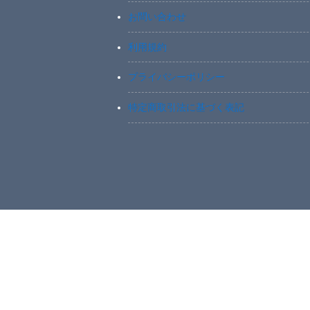
お問い合わせ
利用規約
プライバシーポリシー
特定商取引法に基づく表記