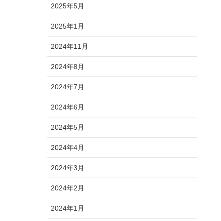
2025年5月
2025年1月
2024年11月
2024年8月
2024年7月
2024年6月
2024年5月
2024年4月
2024年3月
2024年2月
2024年1月