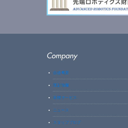
会社概要
製品情報
各種サービス
ニュース
スタッフブログ