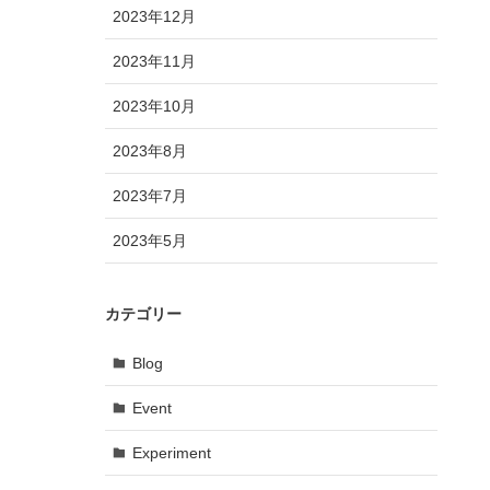
2023年12月
2023年11月
2023年10月
2023年8月
2023年7月
2023年5月
カテゴリー
Blog
Event
Experiment