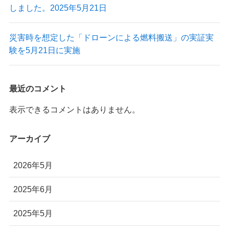
しました。2025年5月21日
災害時を想定した「ドローンによる燃料搬送」の実証実
験を5月21日に実施
最近のコメント
表示できるコメントはありません。
アーカイブ
2026年5月
2025年6月
2025年5月