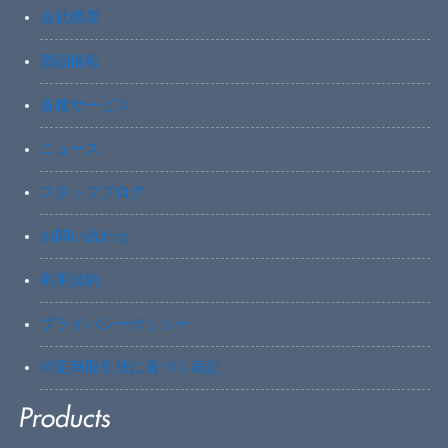
会社概要
製品情報
各種サービス
ニュース
スタッフブログ
お問い合わせ
利用規約
プライバシーポリシー
特定商取引法に基づく表記