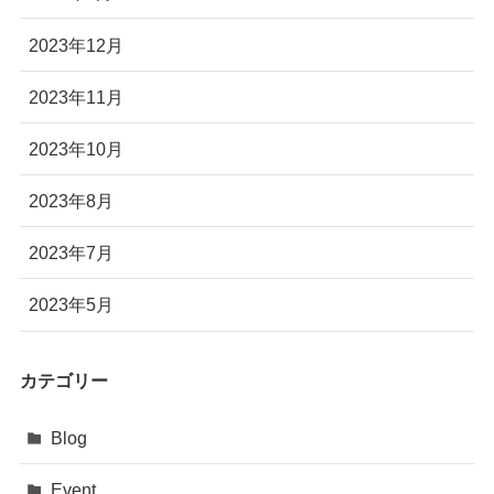
2023年12月
2023年11月
2023年10月
2023年8月
2023年7月
2023年5月
カテゴリー
Blog
Event