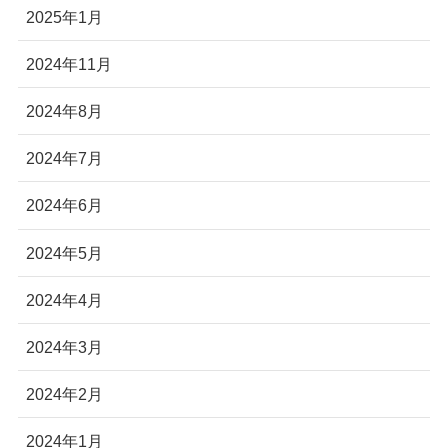
2025年1月
2024年11月
2024年8月
2024年7月
2024年6月
2024年5月
2024年4月
2024年3月
2024年2月
2024年1月