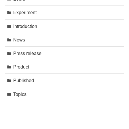
Experiment
Introduction
News
Press release
Product
Published
Topics