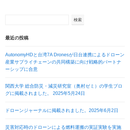
検索
最近の投稿
AutonomyHDと台湾7A Dronesが日台連携によるドローン
産業サプライチェーンの共同構築に向け戦略的パートナ
ーシップに合意
関西大学 総合防災・減災研究室（奥村ゼミ）の学生ブロ
グに掲載されました。 2025年5月24日
ドローンジャーナルに掲載されました。2025年6月2日
災害対応時のドローンによる燃料運搬の実証実験を実施