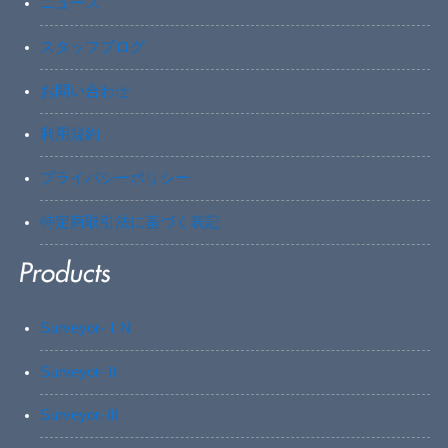
ニュース
スタッフブログ
お問い合わせ
利用規約
プライバシーポリシー
特定商取引法に基づく表記
Surveyor-ⅠN
Surveyor-Ⅱ
Surveyor-Ⅲ