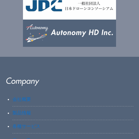
会社概要
製品情報
各種サービス