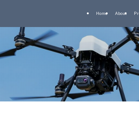
Home
About
Pr