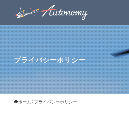
プライバシーポリシー
ホーム
プライバシーポリシー