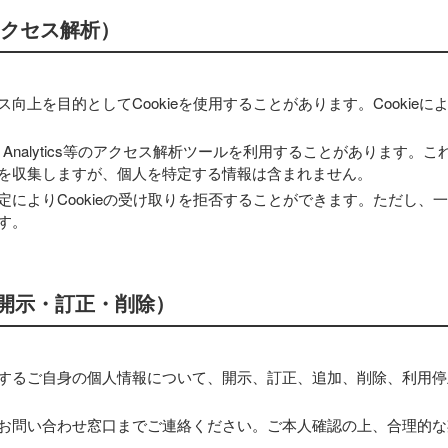
・アクセス解析）
向上を目的としてCookieを使用することがあります。Cookie
e Analytics等のアクセス解析ツールを利用することがあります。これ
を収集しますが、個人を特定する情報は含まれません。
定によりCookieの受け取りを拒否することができます。ただし、
す。
開示・訂正・削除）
するご自身の個人情報について、開示、訂正、追加、削除、利用停
お問い合わせ窓口までご連絡ください。ご本人確認の上、合理的な