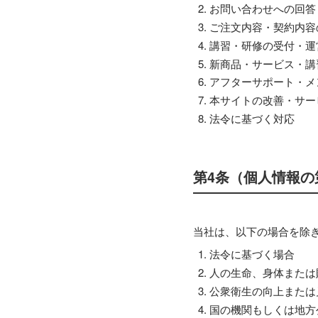
お問い合わせへの回答
ご注文内容・契約内容
講習・研修の受付・運
新商品・サービス・講
アフターサポート・メ
本サイトの改善・サー
法令に基づく対応
第4条（個人情報の
当社は、以下の場合を除
法令に基づく場合
人の生命、身体または
公衆衛生の向上または
国の機関もしくは地方