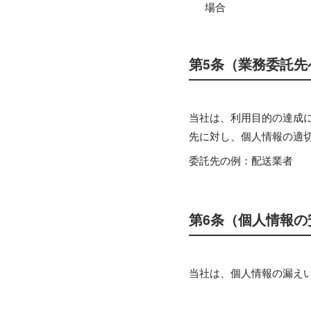
場合
第5条（業務委託先
当社は、利用目的の達成
先に対し、個人情報の適
委託先の例：配送業者
第6条（個人情報の
当社は、個人情報の漏え