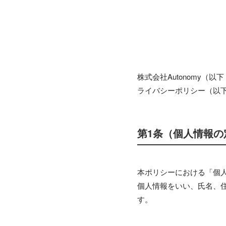
株式会社Autonomy
ライバシーポリシー（以
第1条（個人情報の
本ポリシーにおける「個
個人情報をいい、氏名、
す。