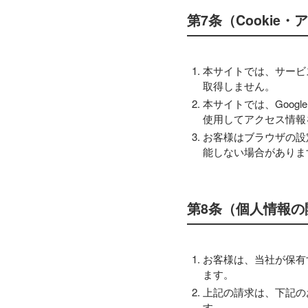
第7条（Cookie
本サイトでは、サービス
取得しません。
本サイトでは、Googl
使用してアクセス情報
お客様はブラウザの設
能しない場合がありま
第8条（個人情報の
お客様は、当社が保有
ます。
上記の請求は、下記の
す。