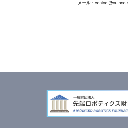
メール：contact@autonomy