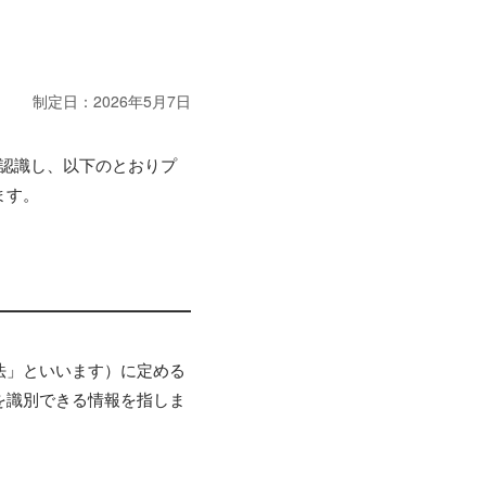
制定日：2026年5月7日
と認識し、以下のとおりプ
ます。
法」といいます）に定める
を識別できる情報を指しま