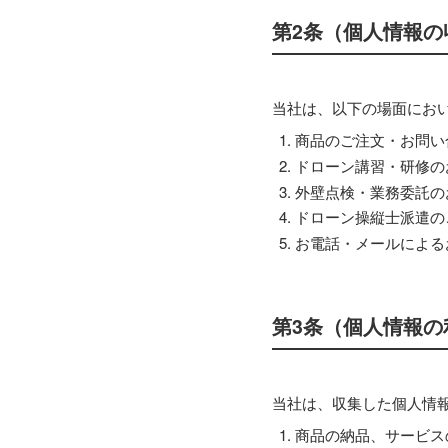
第2条（個人情報の
当社は、以下の場面にお
商品のご注文・お問い
ドローン講習・研修の
外壁点検・業務委託の
ドローン操縦士派遣の
お電話・メールによる
第3条（個人情報の
当社は、収集した個人情
商品の納品、サービス