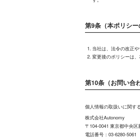
第9条（本ポリシー
当社は、法令の改正や
変更後のポリシーは、
第10条（お問い合
個人情報の取扱いに関す
株式会社Autonomy
〒104-0041 東京都中央区新
電話番号：03-6280-5061