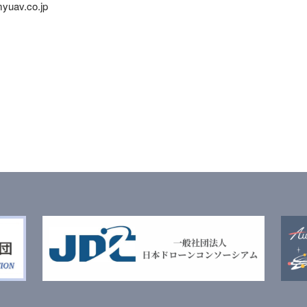
uav.co.jp