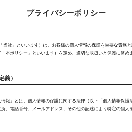
プライバシーポリシー
（以下「当社」といいます）は、お客様の個人情報の保護を重要な責務
下「本ポリシー」といいます）を定め、適切な取扱いと保護に努め
定義）
人情報」とは、個人情報の保護に関する法律（以下「個人情報保護
住所、電話番号、メールアドレス、その他の記述により特定の個人