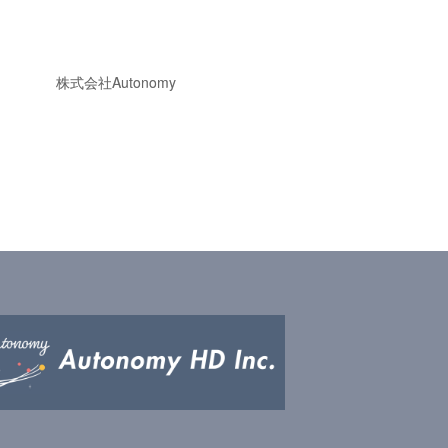
株式会社Autonomy