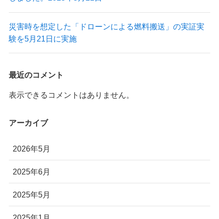
災害時を想定した「ドローンによる燃料搬送」の実証実
験を5月21日に実施
最近のコメント
表示できるコメントはありません。
アーカイブ
2026年5月
2025年6月
2025年5月
2025年1月