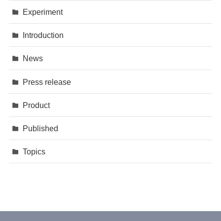
Experiment
Introduction
News
Press release
Product
Published
Topics