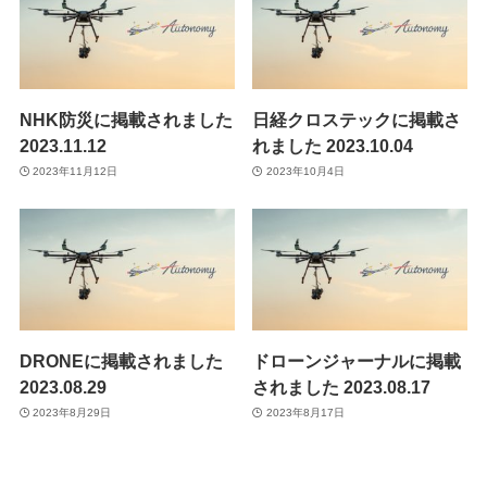
株式会社Autonomy
国産産業用ドローン販売
〒104-0041 東京都中央区新富2-7-1-6F
NHK防災に掲載されました
日経クロステックに掲載さ
info@autonomyuav.com
2023.11.12
れました 2023.10.04
2023年11月12日
2023年10月4日
DRONEに掲載されました
ドローンジャーナルに掲載
2023.08.29
されました 2023.08.17
2023年8月29日
2023年8月17日