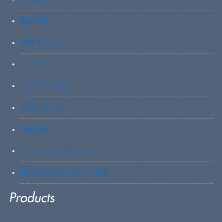
製品情報
各種サービス
ニュース
スタッフブログ
お問い合わせ
利用規約
プライバシーポリシー
特定商取引法に基づく表記