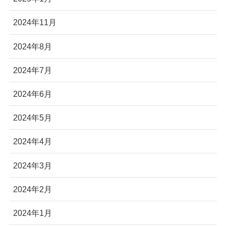
2024年11月
2024年8月
2024年7月
2024年6月
2024年5月
2024年4月
2024年3月
2024年2月
2024年1月