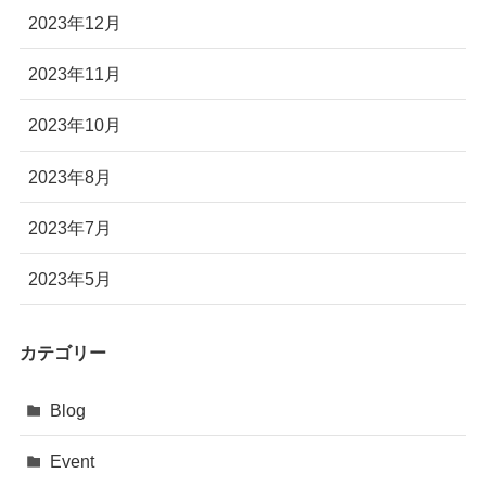
2023年12月
2023年11月
2023年10月
2023年8月
2023年7月
2023年5月
カテゴリー
Blog
Event