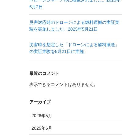
ドローンジャーナルに掲載されました。2025年
6月2日
災害対応時のドローンによる燃料運搬の実証実
験を実施しました。2025年5月21日
災害時を想定した「ドローンによる燃料搬送」
の実証実験を5月21日に実施
最近のコメント
表示できるコメントはありません。
アーカイブ
2026年5月
2025年6月