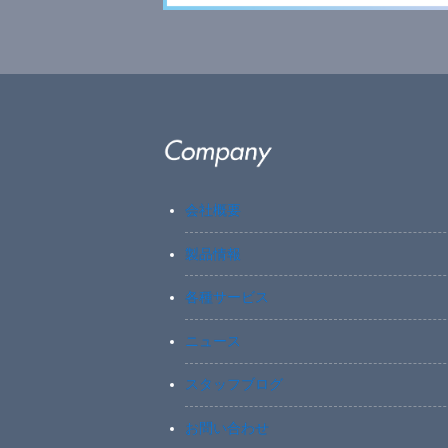
会社概要
製品情報
各種サービス
ニュース
スタッフブログ
お問い合わせ