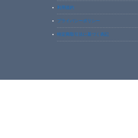
利用規約
プライバシーポリシー
特定商取引法に基づく表記