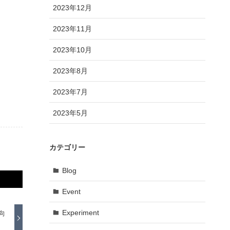
2023年12月
2023年11月
2023年10月
2023年8月
2023年7月
2023年5月
カテゴリー
Blog
Event
Experiment
向