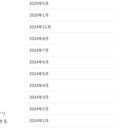
2025年5月
2025年1月
2024年11月
2024年8月
2024年7月
2024年6月
2024年5月
2024年4月
2024年3月
2024年2月
ソリ
2024年1月
きる