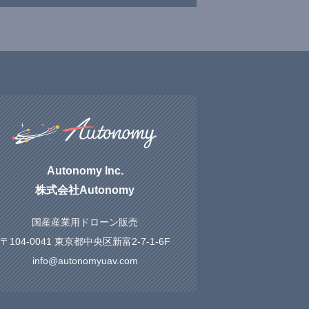
Autonomy Inc.
株式会社Autonomy
国産産業用ドローン販売
〒104-0041 東京都中央区新富2-7-1-6F
info@autonomyuav.com