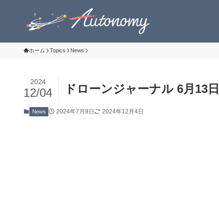
ホーム
Topics
News
2024
ドローンジャーナル 6月13
12/04
2024年7月9日
2024年12月4日
News