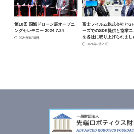
第10回 国際ドローン展オープニ
富士フイルム株式会社とGF
ングセレモニー 2024.7.24
ーズでのSDK提供と協業ニ
を各社に取り上げられまし
2024年8月8日
2024年7月29日