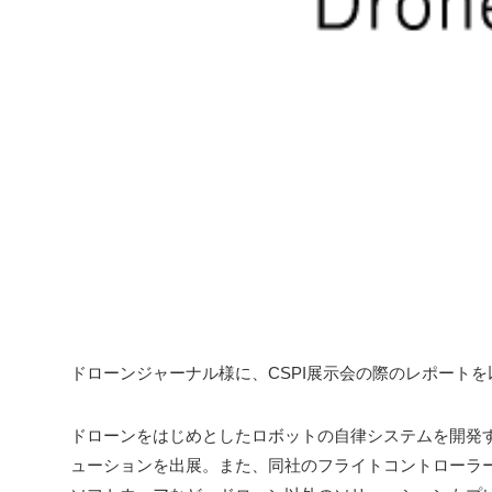
ドローンジャーナル様に、CSPI展示会の際のレポート
ドローンをはじめとしたロボットの自律システムを開発するAu
ューションを出展。また、同社のフライトコントローラ