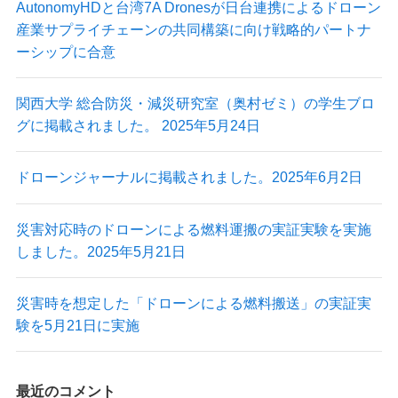
AutonomyHDと台湾7A Dronesが日台連携によるドローン
産業サプライチェーンの共同構築に向け戦略的パートナ
ーシップに合意
関西大学 総合防災・減災研究室（奥村ゼミ）の学生ブロ
グに掲載されました。 2025年5月24日
ドローンジャーナルに掲載されました。2025年6月2日
災害対応時のドローンによる燃料運搬の実証実験を実施
しました。2025年5月21日
災害時を想定した「ドローンによる燃料搬送」の実証実
験を5月21日に実施
最近のコメント