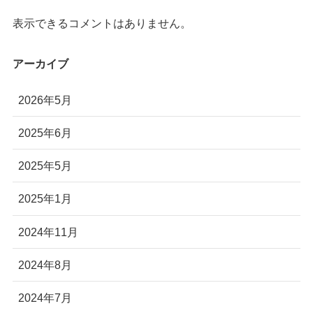
表示できるコメントはありません。
アーカイブ
2026年5月
2025年6月
2025年5月
2025年1月
2024年11月
2024年8月
2024年7月