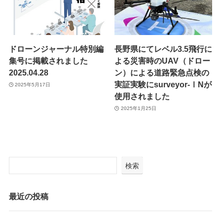
ドローンジャーナル特別編
長野県にてレベル3.5飛行に
集号に掲載されました
よる災害時のUAV（ドロー
2025.04.28
ン）による道路緊急点検の
実証実験にsurveyor-ⅠNが
2025年5月17日
使用されました
2025年1月25日
検索
最近の投稿