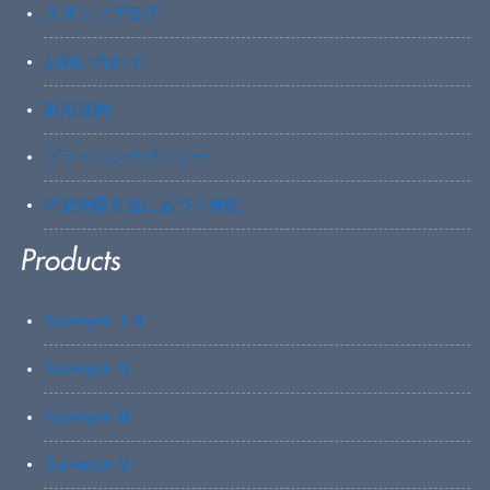
スタッフブログ
お問い合わせ
利用規約
プライバシーポリシー
特定商取引法に基づく表記
Surveyor-ⅠN
Surveyor-Ⅱ
Surveyor-Ⅲ
Surveyor-Ⅳ