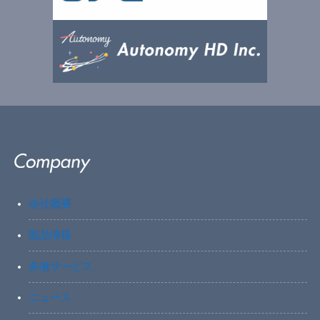
会社概要
製品情報
各種サービス
ニュース