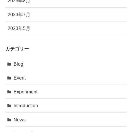
2023年8月
2023年7月
2023年5月
カテゴリー
Blog
Event
Experiment
Introduction
News