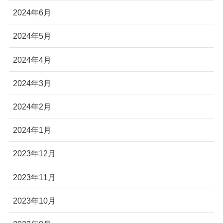
2024年6月
2024年5月
2024年4月
2024年3月
2024年2月
2024年1月
2023年12月
2023年11月
2023年10月