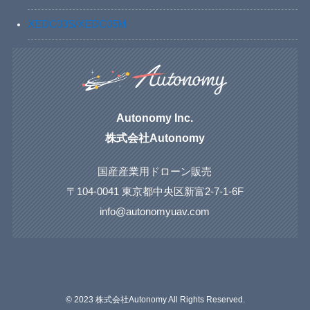
XEDC03S/XEDC05M
Autonomy Inc.
株式会社Autonomy
国産産業用ドローン販売
〒104-0041 東京都中央区新富2-7-1-6F
info@autonomyuav.com
©
2023 株式会社Autonomy All Rights Reserved.