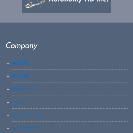
会社概要
製品情報
各種サービス
ニュース
スタッフブログ
お問い合わせ