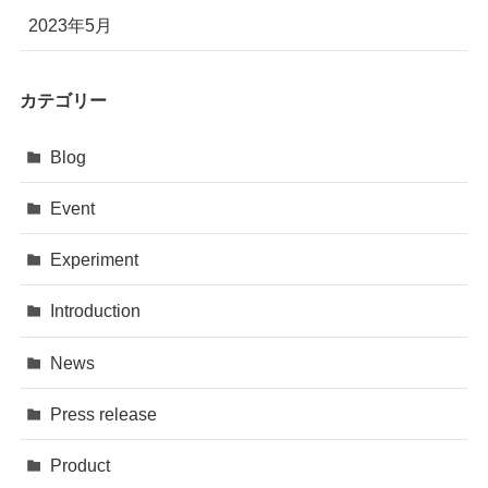
2023年5月
カテゴリー
Blog
Event
Experiment
Introduction
News
Press release
Product