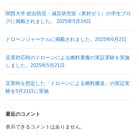
関西大学 総合防災・減災研究室（奥村ゼミ）の学生ブロ
グに掲載されました。 2025年5月24日
ドローンジャーナルに掲載されました。2025年6月2日
災害対応時のドローンによる燃料運搬の実証実験を実施
しました。2025年5月21日
災害時を想定した「ドローンによる燃料搬送」の実証実
験を5月21日に実施
最近のコメント
表示できるコメントはありません。