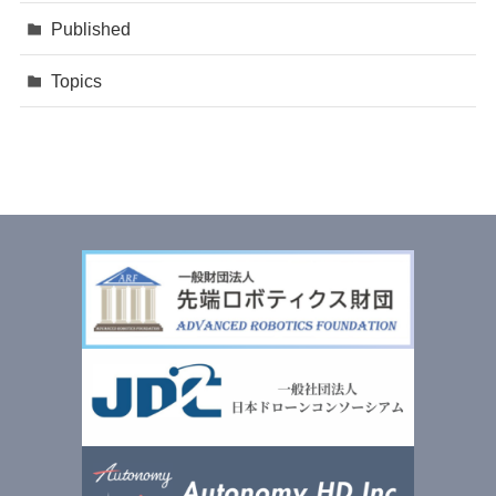
Published
Topics