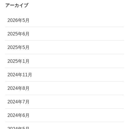
アーカイブ
2026年5月
2025年6月
2025年5月
2025年1月
2024年11月
2024年8月
2024年7月
2024年6月
2024年5月