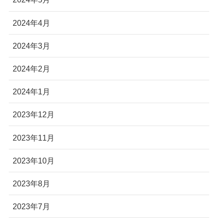
2024年4月
2024年3月
2024年2月
2024年1月
2023年12月
2023年11月
2023年10月
2023年8月
2023年7月