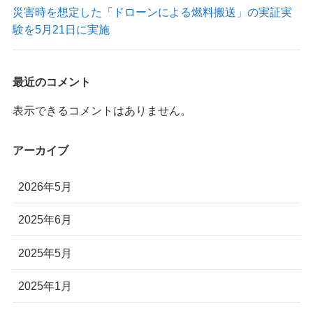
災害時を想定した「ドローンによる燃料搬送」の実証実
験を5月21日に実施
最近のコメント
表示できるコメントはありません。
アーカイブ
2026年5月
2025年6月
2025年5月
2025年1月