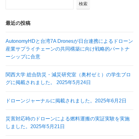
検索
最近の投稿
AutonomyHDと台湾7A Dronesが日台連携によるドローン
産業サプライチェーンの共同構築に向け戦略的パートナ
ーシップに合意
関西大学 総合防災・減災研究室（奥村ゼミ）の学生ブロ
グに掲載されました。 2025年5月24日
ドローンジャーナルに掲載されました。2025年6月2日
災害対応時のドローンによる燃料運搬の実証実験を実施
しました。2025年5月21日