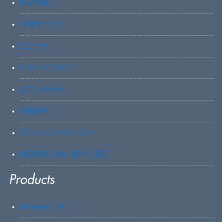
製品情報
各種サービス
ニュース
スタッフブログ
お問い合わせ
利用規約
プライバシーポリシー
特定商取引法に基づく表記
Surveyor-ⅠN