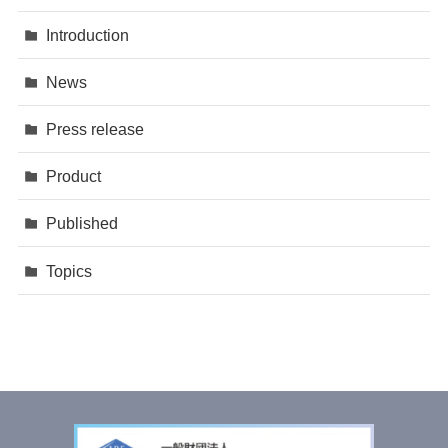
Introduction
News
Press release
Product
Published
Topics