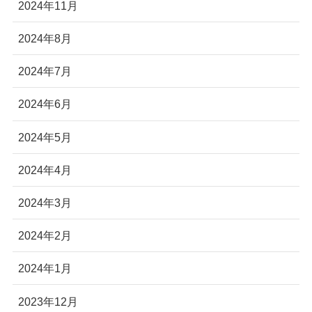
2024年11月
2024年8月
2024年7月
2024年6月
2024年5月
2024年4月
2024年3月
2024年2月
2024年1月
2023年12月