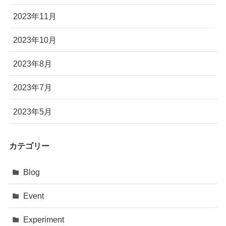
2023年11月
2023年10月
2023年8月
2023年7月
2023年5月
カテゴリー
Blog
Event
Experiment