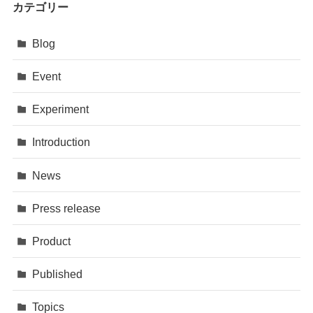
カテゴリー
Blog
Event
Experiment
Introduction
News
Press release
Product
Published
Topics