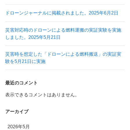
ドローンジャーナルに掲載されました。2025年6月2日
災害対応時のドローンによる燃料運搬の実証実験を実施
しました。2025年5月21日
災害時を想定した「ドローンによる燃料搬送」の実証実
験を5月21日に実施
最近のコメント
表示できるコメントはありません。
アーカイブ
2026年5月