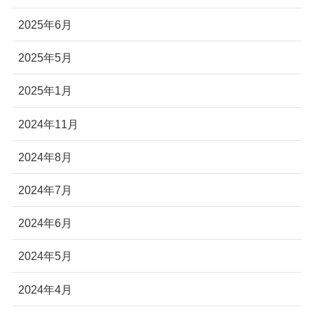
2025年6月
2025年5月
2025年1月
2024年11月
2024年8月
2024年7月
2024年6月
2024年5月
2024年4月