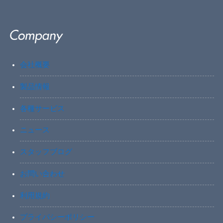
会社概要
製品情報
各種サービス
ニュース
スタッフブログ
お問い合わせ
利用規約
プライバシーポリシー