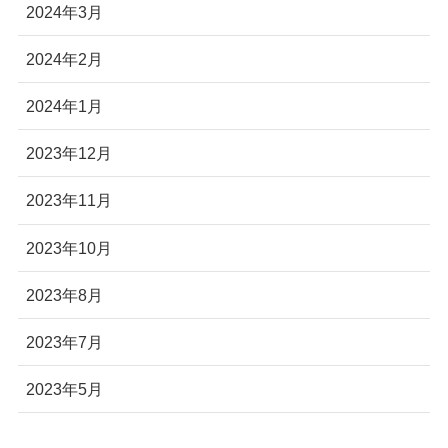
2024年3月
2024年2月
2024年1月
2023年12月
2023年11月
2023年10月
2023年8月
2023年7月
2023年5月