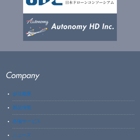
会社概要
製品情報
各種サービス
ニュース