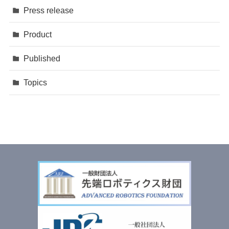
Press release
Product
Published
Topics