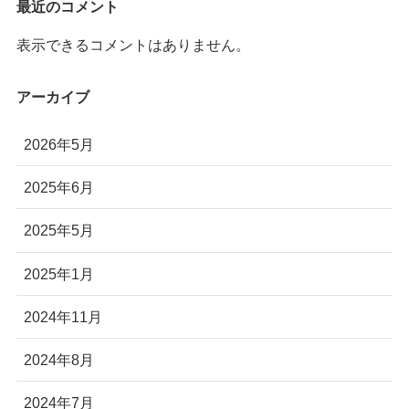
最近のコメント
株式会社Autonomy
表示できるコメントはありません。
国産産業用ドローン販売
〒104-0041 東京都中央区新富2-7-1-6F
アーカイブ
info@autonomyuav.com
2026年5月
2025年6月
2025年5月
2025年1月
2024年11月
2024年8月
2024年7月