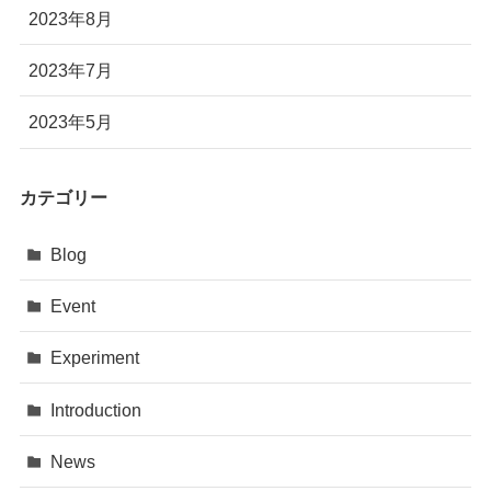
2023年8月
2023年7月
2023年5月
カテゴリー
Blog
Event
Experiment
Introduction
News