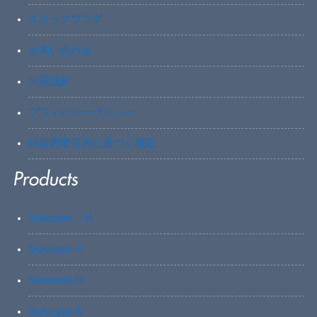
スタッフブログ
お問い合わせ
利用規約
プライバシーポリシー
特定商取引法に基づく表記
Surveyor-ⅠN
Surveyor-Ⅱ
Surveyor-Ⅲ
Surveyor-Ⅳ