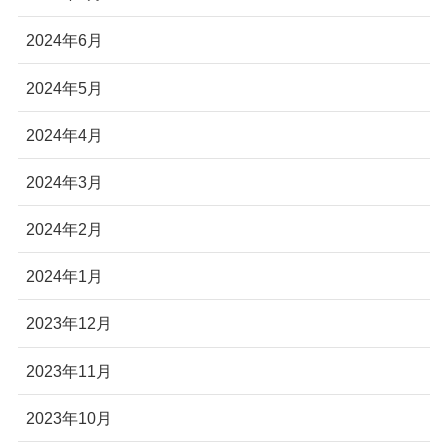
2024年6月
2024年5月
2024年4月
2024年3月
2024年2月
2024年1月
2023年12月
2023年11月
2023年10月