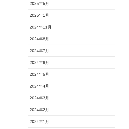
2025年5月
2025年1月
2024年11月
2024年8月
2024年7月
2024年6月
2024年5月
2024年4月
2024年3月
2024年2月
2024年1月