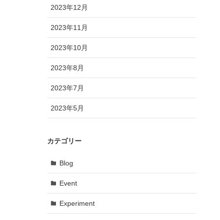
2023年12月
2023年11月
2023年10月
2023年8月
2023年7月
2023年5月
カテゴリー
Blog
Event
Experiment