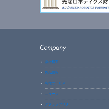
会社概要
製品情報
各種サービス
ニュース
スタッフブログ