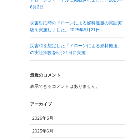
ドローンジャーナルに掲載されました。2025年
6月2日
災害対応時のドローンによる燃料運搬の実証実
験を実施しました。2025年5月21日
災害時を想定した「ドローンによる燃料搬送」
の実証実験を5月21日に実施
最近のコメント
表示できるコメントはありません。
アーカイブ
2026年5月
2025年6月