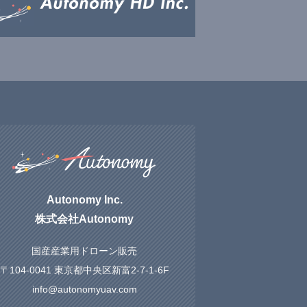
Autonomy Inc.
株式会社Autonomy
国産産業用ドローン販売
〒104-0041 東京都中央区新富2-7-1-6F
info@autonomyuav.com