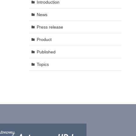
Introduction
News
Press release
Product
Published
Topics