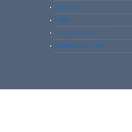
お問い合わせ
利用規約
プライバシーポリシー
特定商取引法に基づく表記