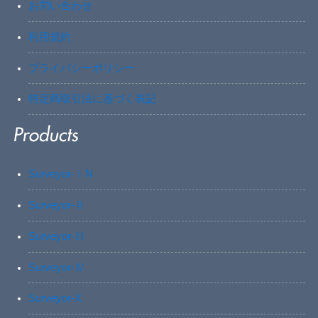
お問い合わせ
利用規約
プライバシーポリシー
特定商取引法に基づく表記
Surveyor-ⅠN
Surveyor-Ⅱ
Surveyor-Ⅲ
Surveyor-Ⅳ
Surveyor-X