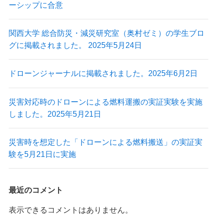
ーシップに合意
関西大学 総合防災・減災研究室（奥村ゼミ）の学生ブロ
グに掲載されました。 2025年5月24日
ドローンジャーナルに掲載されました。2025年6月2日
災害対応時のドローンによる燃料運搬の実証実験を実施
しました。2025年5月21日
災害時を想定した「ドローンによる燃料搬送」の実証実
験を5月21日に実施
最近のコメント
表示できるコメントはありません。