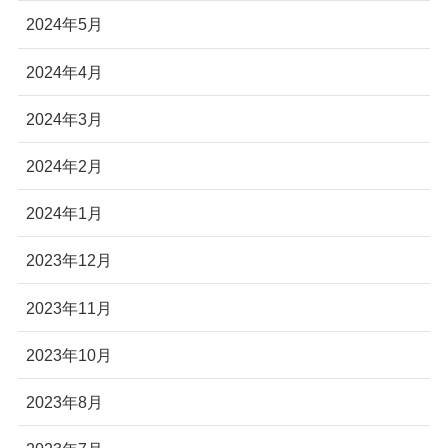
2024年5月
2024年4月
2024年3月
2024年2月
2024年1月
2023年12月
2023年11月
2023年10月
2023年8月