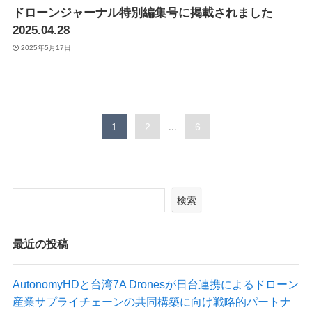
ドローンジャーナル特別編集号に掲載されました
2025.04.28
2025年5月17日
1
2
...
6
検索
最近の投稿
AutonomyHDと台湾7A Dronesが日台連携によるドローン
産業サプライチェーンの共同構築に向け戦略的パートナ