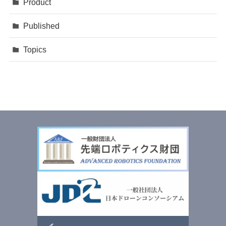
Product
Published
Topics