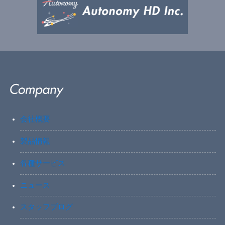
会社概要
製品情報
各種サービス
ニュース
スタッフブログ