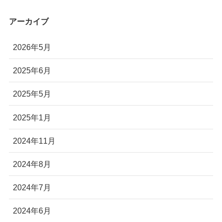
アーカイブ
2026年5月
2025年6月
2025年5月
2025年1月
2024年11月
2024年8月
2024年7月
2024年6月