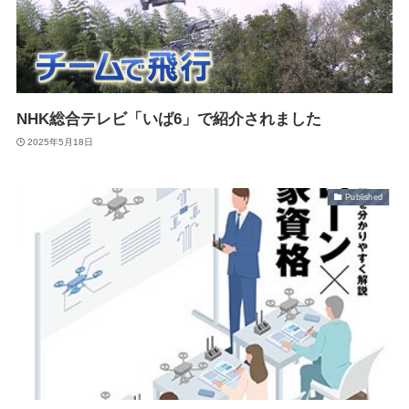
NHK総合テレビ「いば6」で紹介されました
2025年5月18日
Published