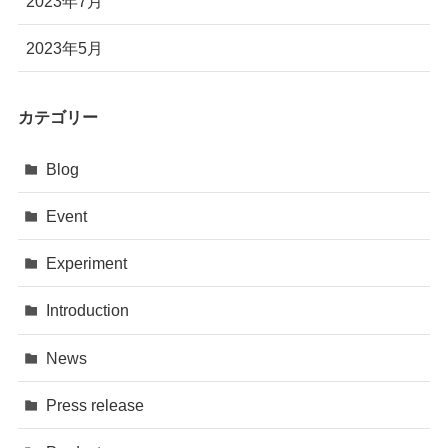
2023年7月
2023年5月
カテゴリー
Blog
Event
Experiment
Introduction
News
Press release