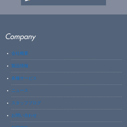
会社概要
製品情報
各種サービス
ニュース
スタッフブログ
お問い合わせ