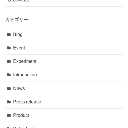
カテゴリー
Blog
Event
Experiment
Introduction
News
Press release
Product