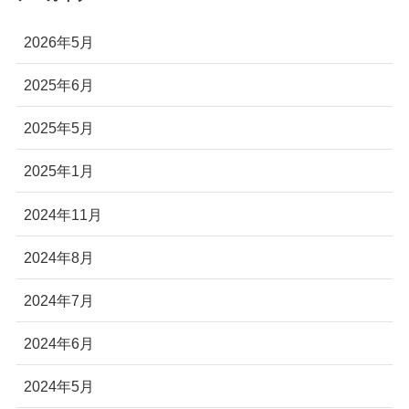
2026年5月
2025年6月
2025年5月
2025年1月
2024年11月
2024年8月
2024年7月
2024年6月
2024年5月