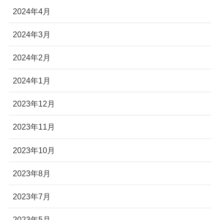
2024年4月
2024年3月
2024年2月
2024年1月
2023年12月
2023年11月
2023年10月
2023年8月
2023年7月
2023年5月