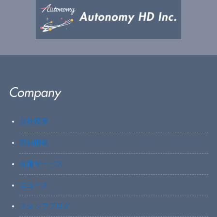
会社概要
製品情報
各種サービス
ニュース
スタッフブログ