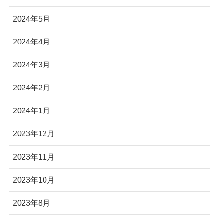
2024年5月
2024年4月
2024年3月
2024年2月
2024年1月
2023年12月
2023年11月
2023年10月
2023年8月