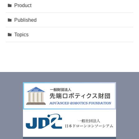
Product
Published
Topics