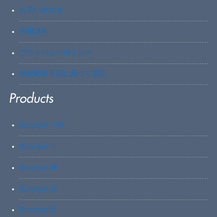
お問い合わせ
利用規約
プライバシーポリシー
特定商取引法に基づく表記
Surveyor-ⅠN
Surveyor-Ⅱ
Surveyor-Ⅲ
Surveyor-Ⅳ
Surveyor-X