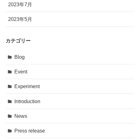
2023年7月
2023年5月
カテゴリー
Blog
Event
Experiment
Introduction
News
Press release