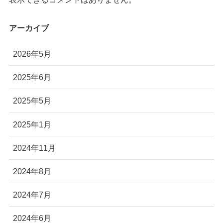
株式会社Autonomy
アーカイブ
国産産業用ドローン販売
〒104-0041 東京都中央区新富2-7-1-6F
2026年5月
info@autonomyuav.com
2025年6月
2025年5月
2025年1月
2024年11月
2024年8月
2024年7月
2024年6月