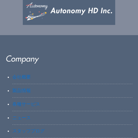
会社概要
製品情報
各種サービス
ニュース
スタッフブログ