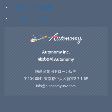
AI点検ソフト 赤外線診断
XEDC03S/XEDC05M
Autonomy Inc.
株式会社Autonomy
国産産業用ドローン販売
〒104-0041 東京都中央区新富2-7-1-6F
info@autonomyuav.com