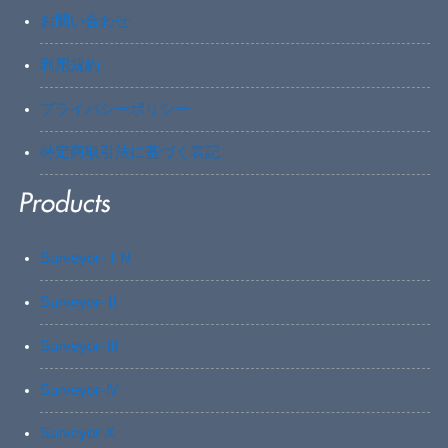
お問い合わせ
利用規約
プライバシーポリシー
特定商取引法に基づく表記
Surveyor-ⅠN
Surveyor-Ⅱ
Surveyor-Ⅲ
Surveyor-Ⅳ
Surveyor-X