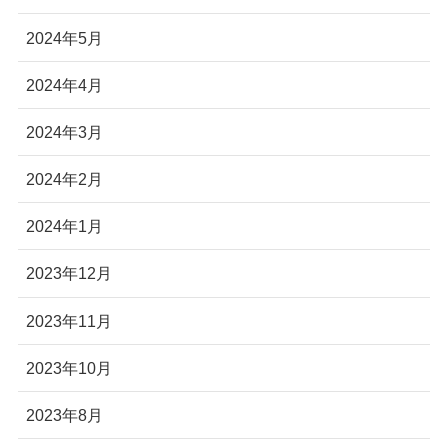
2024年5月
2024年4月
2024年3月
2024年2月
2024年1月
2023年12月
2023年11月
2023年10月
2023年8月