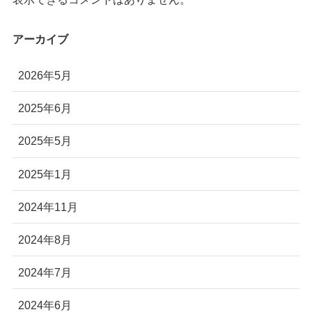
株式会社Autonomy
アーカイブ
国産産業用ドローン販売
〒104-0041 東京都中央区新富2-7-1-6F
2026年5月
info@autonomyuav.com
2025年6月
2025年5月
2025年1月
2024年11月
2024年8月
2024年7月
2024年6月