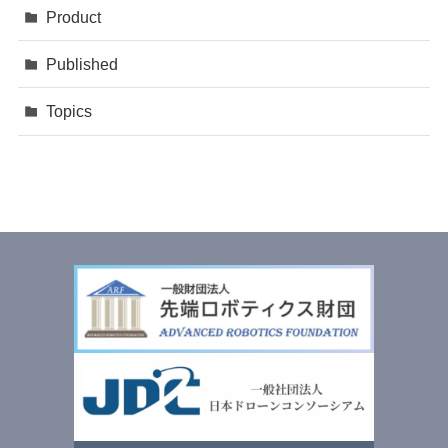
Product
Published
Topics