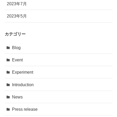
2023年7月
2023年5月
カテゴリー
Blog
Event
Experiment
Introduction
News
Press release