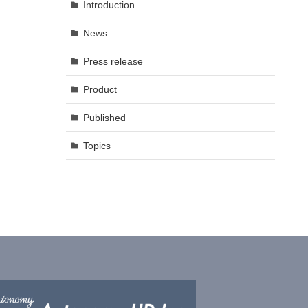
Introduction
News
Press release
Product
Published
Topics