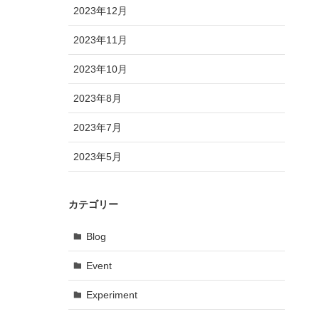
2023年12月
2023年11月
2023年10月
2023年8月
2023年7月
2023年5月
カテゴリー
Blog
Event
Experiment