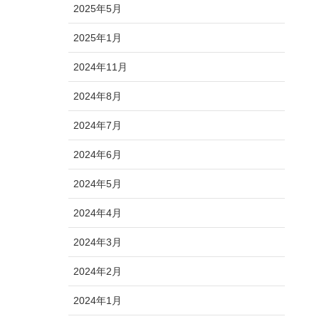
2025年5月
2025年1月
2024年11月
2024年8月
2024年7月
2024年6月
2024年5月
2024年4月
2024年3月
2024年2月
2024年1月