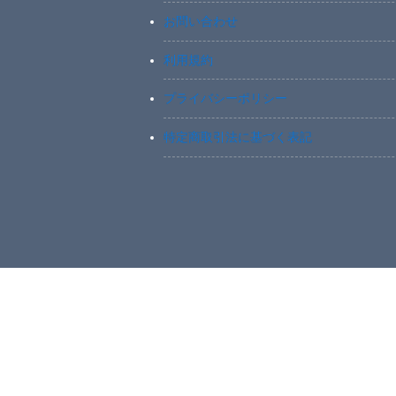
お問い合わせ
利用規約
プライバシーポリシー
特定商取引法に基づく表記