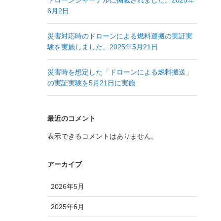
ドローンジャーナルに掲載されました。2025年
6月2日
災害対応時のドローンによる燃料運搬の実証実
験を実施しました。2025年5月21日
災害時を想定した「ドローンによる燃料搬送」
の実証実験を5月21日に実施
最近のコメント
表示できるコメントはありません。
アーカイブ
2026年5月
2025年6月