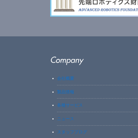
会社概要
製品情報
各種サービス
ニュース
スタッフブログ