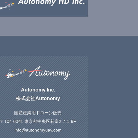
Autonomy Inc.
株式会社Autonomy
国産産業用ドローン販売
〒104-0041 東京都中央区新富2-7-1-6F
info@autonomyuav.com