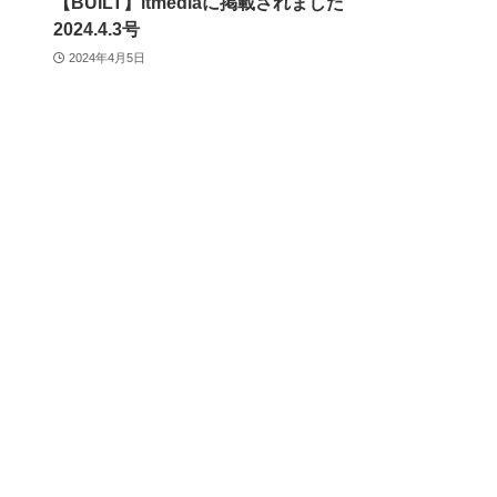
【BUILT】itmediaに掲載されました
2024.4.3号
2024年4月5日