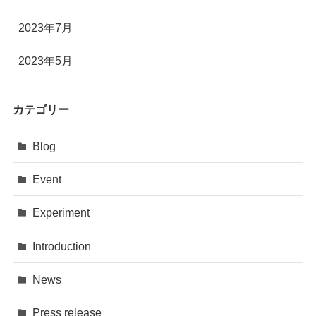
2023年7月
2023年5月
カテゴリー
Blog
Event
Experiment
Introduction
News
Press release