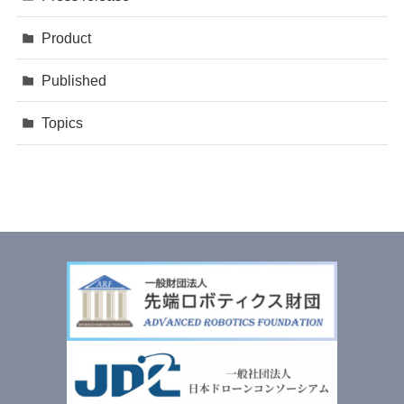
Product
Published
Topics