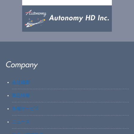
会社概要
製品情報
各種サービス
ニュース