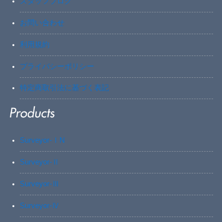
スタッフブログ
お問い合わせ
利用規約
プライバシーポリシー
特定商取引法に基づく表記
Surveyor-ⅠN
Surveyor-Ⅱ
Surveyor-Ⅲ
Surveyor-Ⅳ