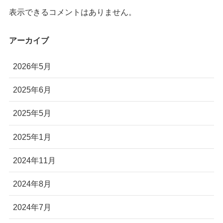
株式会社Autonomy
表示できるコメントはありません。
国産産業用ドローン販売
アーカイブ
〒104-0041 東京都中央区新富2-7-1-6F
info@autonomyuav.com
2026年5月
2025年6月
2025年5月
2025年1月
2024年11月
2024年8月
2024年7月