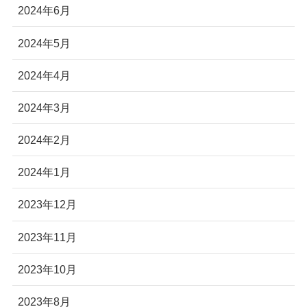
2024年6月
2024年5月
2024年4月
2024年3月
2024年2月
2024年1月
2023年12月
2023年11月
2023年10月
2023年8月