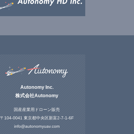
Autonomy Inc.
株式会社Autonomy
国産産業用ドローン販売
〒104-0041 東京都中央区新富2-7-1-6F
info@autonomyuav.com