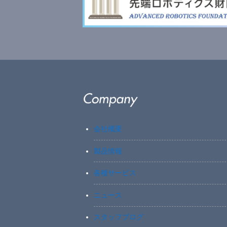
会社概要
製品情報
各種サービス
ニュース
スタッフブログ