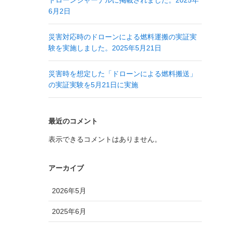
ドローンジャーナルに掲載されました。2025年
6月2日
災害対応時のドローンによる燃料運搬の実証実
験を実施しました。2025年5月21日
災害時を想定した「ドローンによる燃料搬送」
の実証実験を5月21日に実施
最近のコメント
表示できるコメントはありません。
アーカイブ
2026年5月
2025年6月