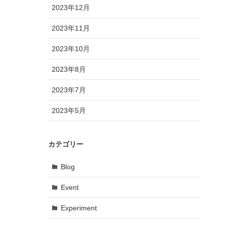
2023年12月
2023年11月
2023年10月
2023年8月
2023年7月
2023年5月
カテゴリー
Blog
Event
Experiment