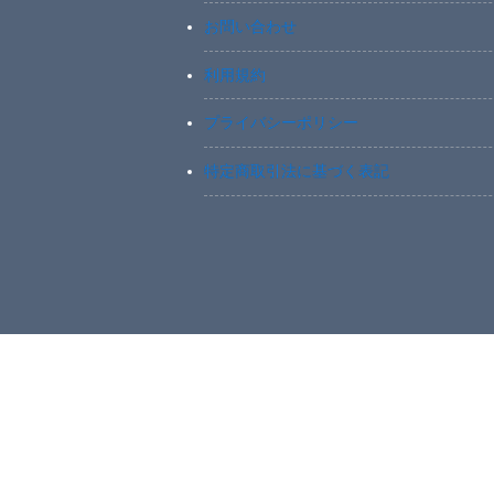
お問い合わせ
利用規約
プライバシーポリシー
特定商取引法に基づく表記