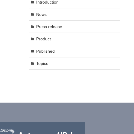
Introduction
News
Press release
Product
Published
Topics