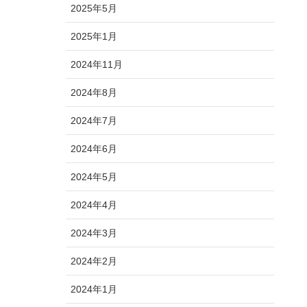
2025年5月
2025年1月
2024年11月
2024年8月
2024年7月
2024年6月
2024年5月
2024年4月
2024年3月
2024年2月
2024年1月