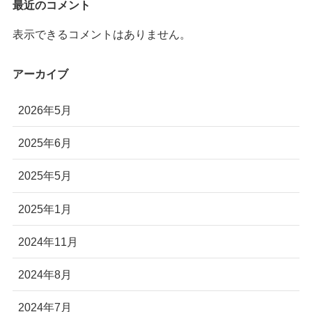
最近のコメント
株式会社Autonomy
表示できるコメントはありません。
国産産業用ドローン販売
〒104-0041 東京都中央区新富2-7-1-6F
アーカイブ
info@autonomyuav.com
2026年5月
2025年6月
2025年5月
2025年1月
2024年11月
2024年8月
2024年7月