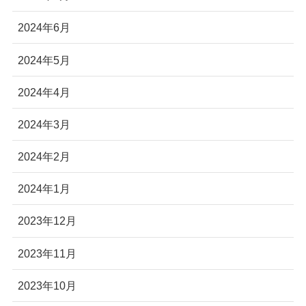
2024年6月
2024年5月
2024年4月
2024年3月
2024年2月
2024年1月
2023年12月
2023年11月
2023年10月