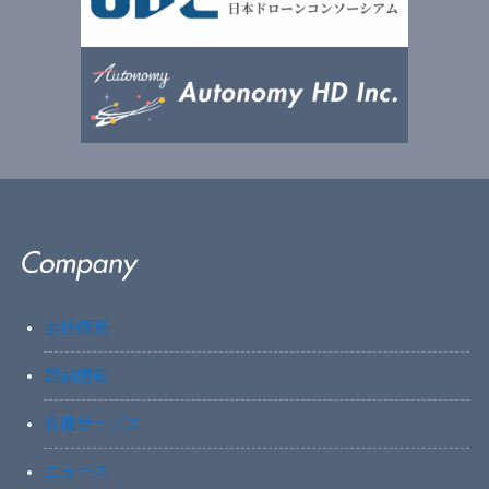
会社概要
製品情報
各種サービス
ニュース