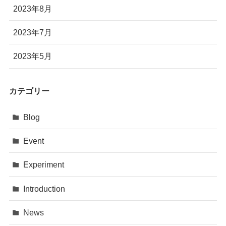
2023年8月
2023年7月
2023年5月
カテゴリー
Blog
Event
Experiment
Introduction
News