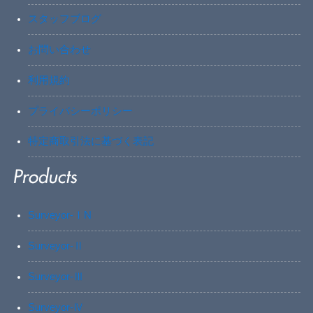
スタッフブログ
お問い合わせ
利用規約
プライバシーポリシー
特定商取引法に基づく表記
Surveyor-ⅠN
Surveyor-Ⅱ
Surveyor-Ⅲ
Surveyor-Ⅳ