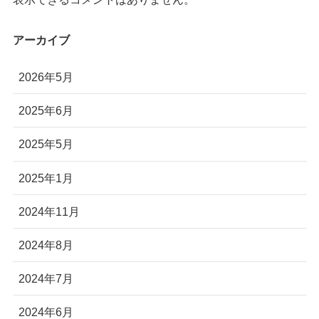
株式会社Autonomy
アーカイブ
国産産業用ドローン販売
〒104-0041 東京都中央区新富2-7-1-6F
2026年5月
info@autonomyuav.com
2025年6月
2025年5月
2025年1月
2024年11月
2024年8月
2024年7月
2024年6月