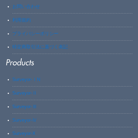
お問い合わせ
利用規約
プライバシーポリシー
特定商取引法に基づく表記
Surveyor-ⅠN
Surveyor-Ⅱ
Surveyor-Ⅲ
Surveyor-Ⅳ
Surveyor-X