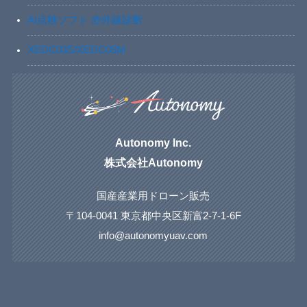
AI点検ソフト 赤外線診断
XEDC03S/XEDC05M
Autonomy Inc.
株式会社Autonomy
国産産業用ドローン販売
〒104-0041 東京都中央区新富2-7-1-6F
info@autonomyuav.com