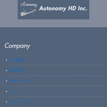
会社概要
製品情報
各種サービス
ニュース
スタッフブログ