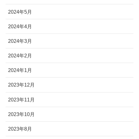
2024年5月
2024年4月
2024年3月
2024年2月
2024年1月
2023年12月
2023年11月
2023年10月
2023年8月