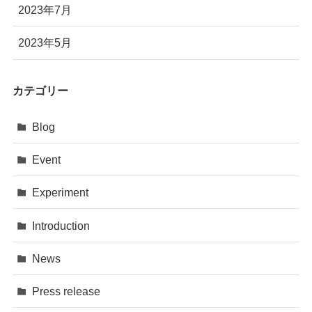
2023年7月
2023年5月
カテゴリー
Blog
Event
Experiment
Introduction
News
Press release