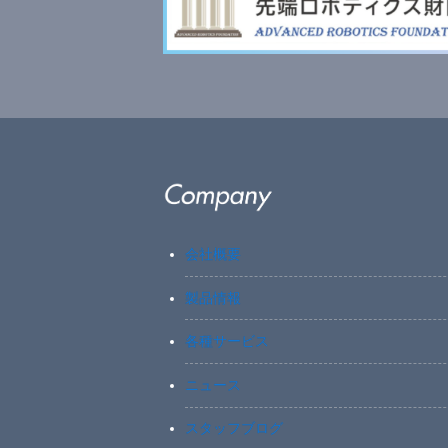
会社概要
製品情報
各種サービス
ニュース
スタッフブログ