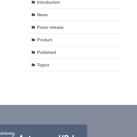
Introduction
News
Press release
Product
Published
Topics