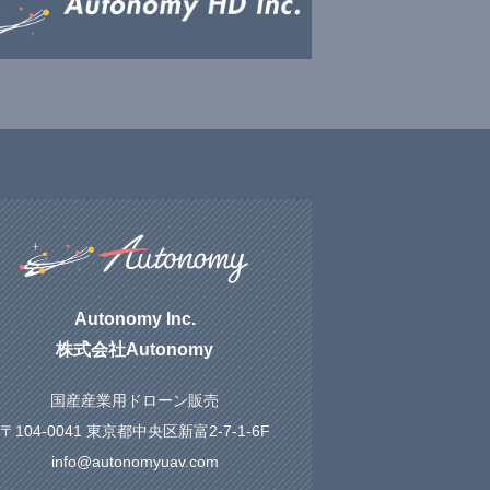
Autonomy Inc.
株式会社Autonomy
国産産業用ドローン販売
〒104-0041 東京都中央区新富2-7-1-6F
info@autonomyuav.com