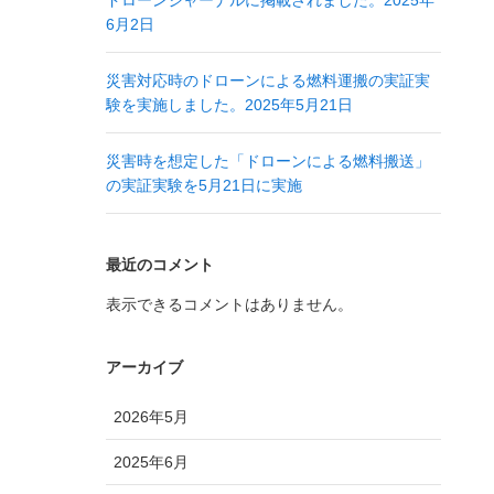
ドローンジャーナルに掲載されました。2025年
6月2日
災害対応時のドローンによる燃料運搬の実証実
験を実施しました。2025年5月21日
災害時を想定した「ドローンによる燃料搬送」
の実証実験を5月21日に実施
最近のコメント
表示できるコメントはありません。
アーカイブ
2026年5月
2025年6月