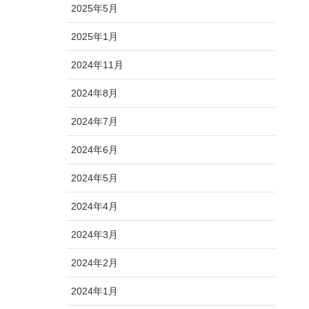
2025年5月
2025年1月
2024年11月
2024年8月
2024年7月
2024年6月
2024年5月
2024年4月
2024年3月
2024年2月
2024年1月