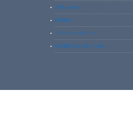
お問い合わせ
利用規約
プライバシーポリシー
特定商取引法に基づく表記