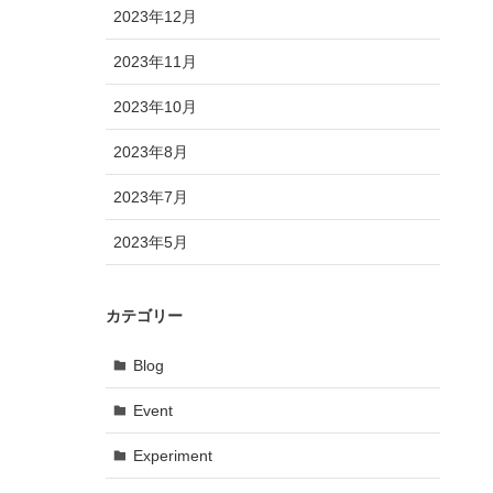
2023年12月
2023年11月
2023年10月
2023年8月
2023年7月
2023年5月
カテゴリー
Blog
Event
Experiment