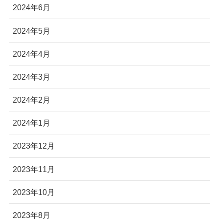
2024年6月
2024年5月
2024年4月
2024年3月
2024年2月
2024年1月
2023年12月
2023年11月
2023年10月
2023年8月