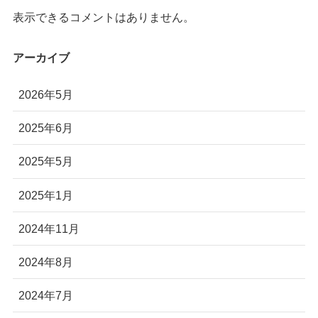
株式会社Autonomy
表示できるコメントはありません。
国産産業用ドローン販売
アーカイブ
〒104-0041 東京都中央区新富2-7-1-6F
info@autonomyuav.com
2026年5月
2025年6月
2025年5月
2025年1月
2024年11月
2024年8月
2024年7月