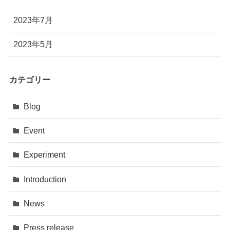
2023年7月
2023年5月
カテゴリー
Blog
Event
Experiment
Introduction
News
Press release