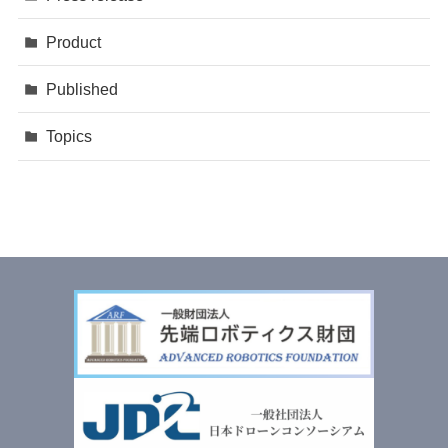
Product
Published
Topics