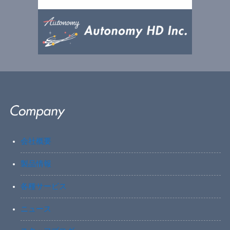
会社概要
製品情報
各種サービス
ニュース