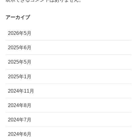
株式会社Autonomy
アーカイブ
国産産業用ドローン販売
〒104-0041 東京都中央区新富2-7-1-6F
2026年5月
info@autonomyuav.com
2025年6月
2025年5月
2025年1月
2024年11月
2024年8月
2024年7月
2024年6月