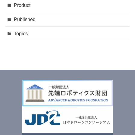
Product
Published
Topics