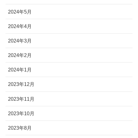
2024年5月
2024年4月
2024年3月
2024年2月
2024年1月
2023年12月
2023年11月
2023年10月
2023年8月