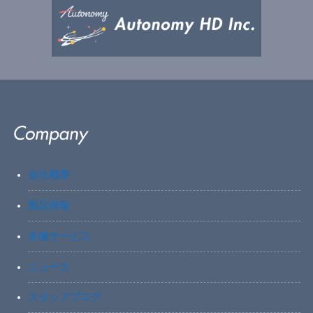
会社概要
製品情報
各種サービス
ニュース
スタッフブログ