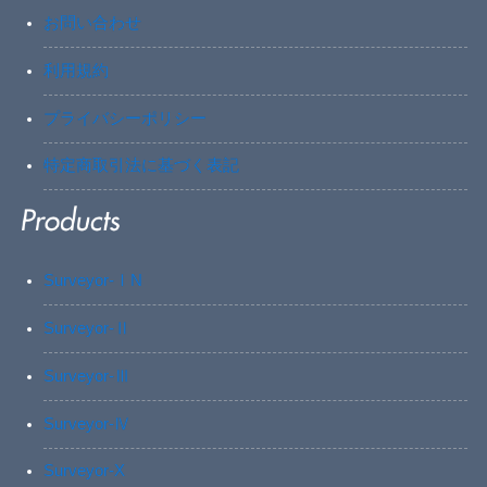
お問い合わせ
利用規約
プライバシーポリシー
特定商取引法に基づく表記
Surveyor-ⅠN
Surveyor-Ⅱ
Surveyor-Ⅲ
Surveyor-Ⅳ
Surveyor-X