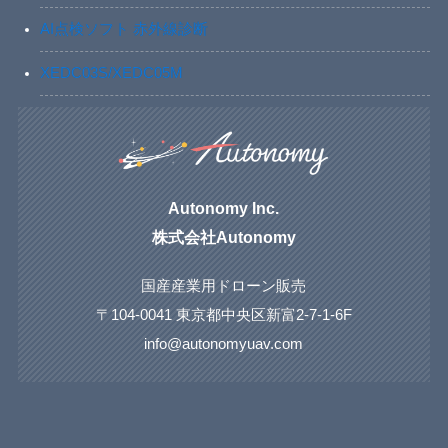
AI点検ソフト 赤外線診断
XEDC03S/XEDC05M
Autonomy Inc.
株式会社Autonomy
国産産業用ドローン販売
〒104-0041 東京都中央区新富2-7-1-6F
info@autonomyuav.com