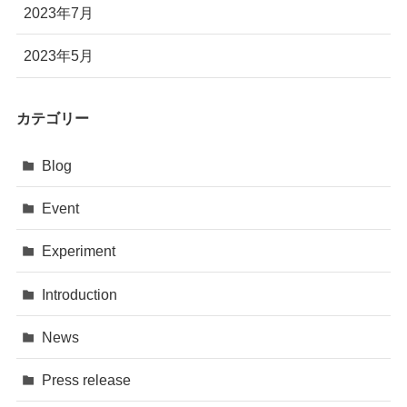
2023年7月
2023年5月
カテゴリー
Blog
Event
Experiment
Introduction
News
Press release