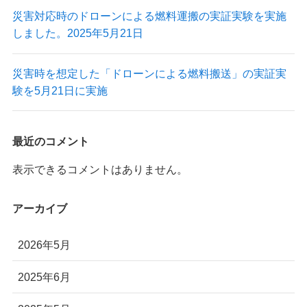
災害対応時のドローンによる燃料運搬の実証実験を実施
しました。2025年5月21日
災害時を想定した「ドローンによる燃料搬送」の実証実
験を5月21日に実施
最近のコメント
表示できるコメントはありません。
アーカイブ
2026年5月
2025年6月