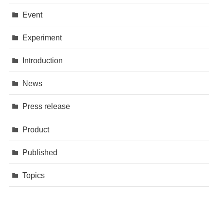
Event
Experiment
Introduction
News
Press release
Product
Published
Topics