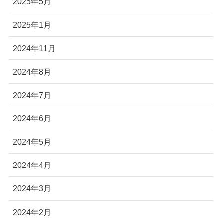
2025年5月
2025年1月
2024年11月
2024年8月
2024年7月
2024年6月
2024年5月
2024年4月
2024年3月
2024年2月