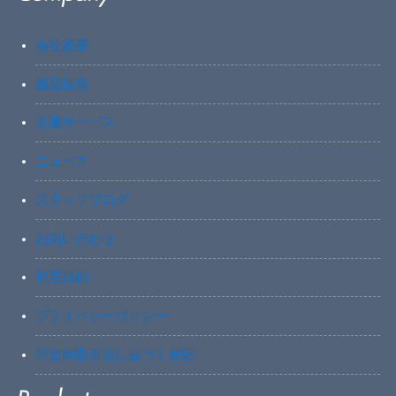
会社概要
製品情報
各種サービス
ニュース
スタッフブログ
お問い合わせ
利用規約
プライバシーポリシー
特定商取引法に基づく表記