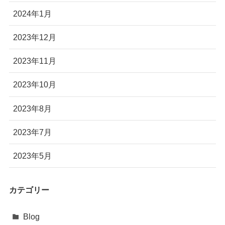
2024年1月
2023年12月
2023年11月
2023年10月
2023年8月
2023年7月
2023年5月
カテゴリー
Blog